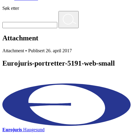
Søk etter
Attachment
Attachment • Publisert 26. april 2017
Eurojuris-portretter-5191-web-small
Eurojuris
Haugesund