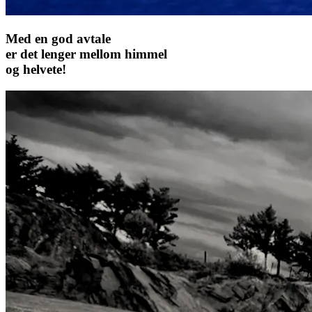
Med en god avtale
er det lenger mellom himmel
og helvete!