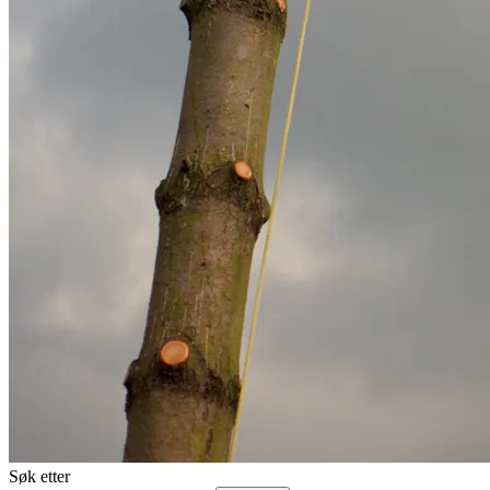
Søk etter