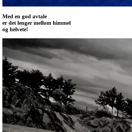
Med en god avtale
er det lenger mellom himmel
og helvete!