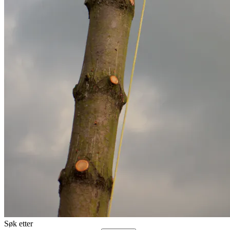
Søk etter