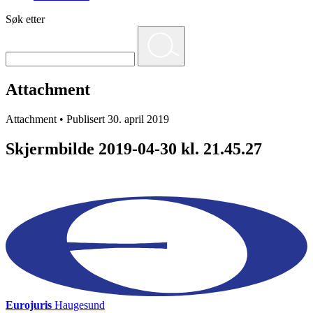
Søk etter
Attachment
Attachment • Publisert 30. april 2019
Skjermbilde 2019-04-30 kl. 21.45.27
Eurojuris
Haugesund