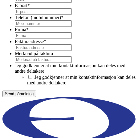
E-post
*
Telefon (mobilnummer)
*
Firma
*
Fakturaadresse
*
Merknad på faktura
Jeg godkjenner at min kontaktinformasjon kan deles med
andre deltakere
Jeg godkjenner at min kontaktinformasjon kan deles
med andre deltakere