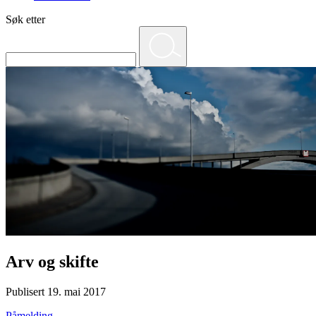
Søk etter
Arv og skifte
Publisert 19. mai 2017
Påmelding