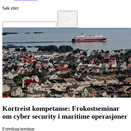
Søk etter
Kortreist kompetanse: Frokostseminar
om cyber security i maritime operasjoner
Foredrag/seminar