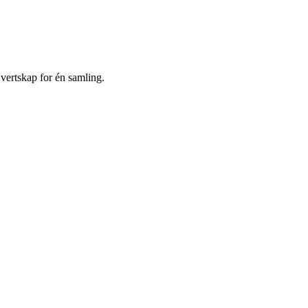
 vertskap for én samling.