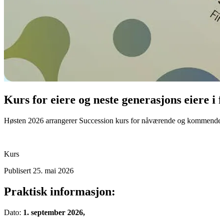
Kurs for eiere og neste generasjons eiere i
Høsten 2026 arrangerer Succession kurs for nåværende og kommende eie
Kurs
Publisert 25. mai 2026
Praktisk informasjon:
Dato:
1. september 2026,