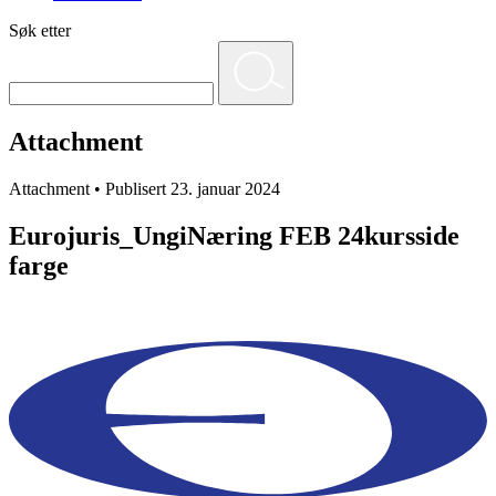
Søk etter
Attachment
Attachment • Publisert 23. januar 2024
Eurojuris_UngiNæring FEB 24kursside
farge