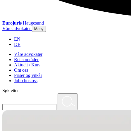
Eurojuris
Haugesund
Våre advokater
Meny
EN
DE
Våre advokater
Rettsområder
Aktuelt / Kurs
Om oss
Priser og vilkår
Jobb hos oss
Søk etter