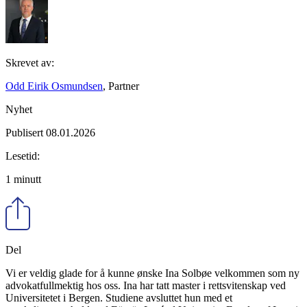
Skrevet av:
Odd Eirik Osmundsen
, Partner
Nyhet
Publisert 08.01.2026
Lesetid:
1 minutt
Del
Vi er veldig glade for å kunne ønske Ina Solbøe velkommen som ny
advokatfullmektig hos oss. Ina har tatt master i rettsvitenskap ved
Universitetet i Bergen. Studiene avsluttet hun med et