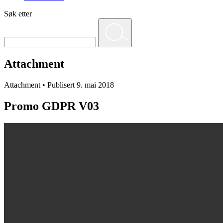
Søk etter
Attachment
Attachment • Publisert 9. mai 2018
Promo GDPR V03