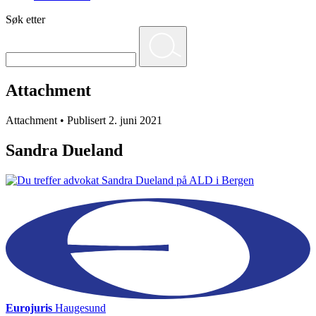
Søk etter
Attachment
Attachment • Publisert 2. juni 2021
Sandra Dueland
Eurojuris
Haugesund