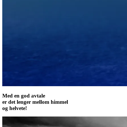
Med en god avtale
er det lenger mellom himmel
og helvete!