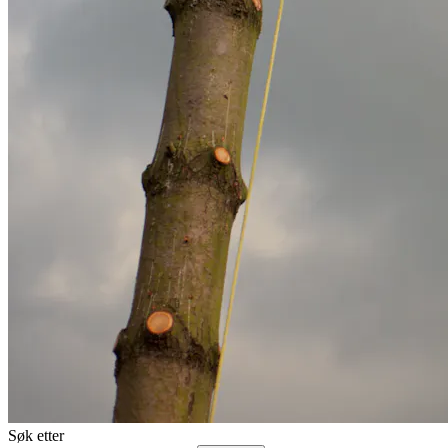
Søk etter