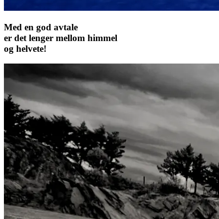
Med en god avtale
er det lenger mellom himmel
og helvete!