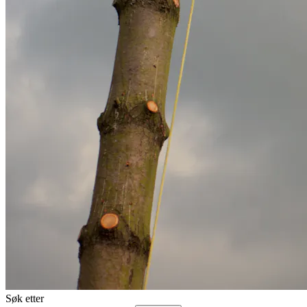
Søk etter