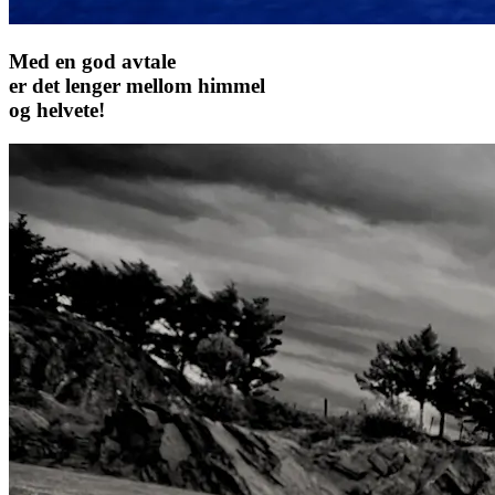
Med en god avtale
er det lenger mellom himmel
og helvete!