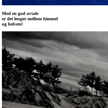
Med en god avtale
er det lenger mellom himmel
og helvete!