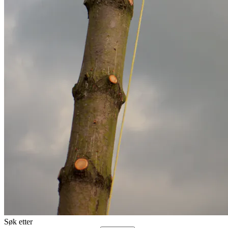
Søk etter