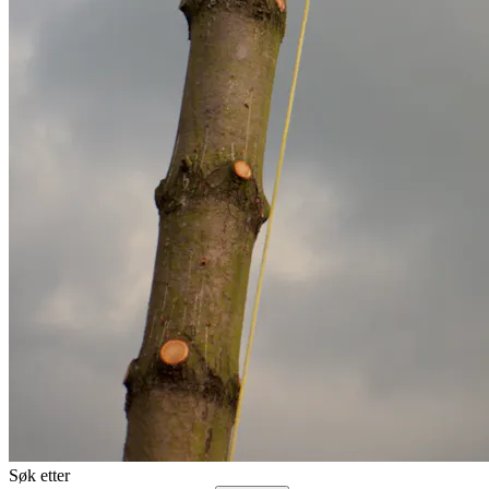
Søk etter