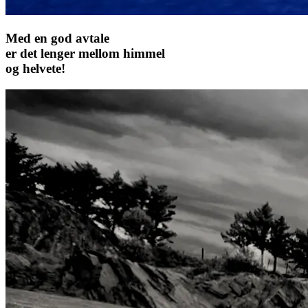
Med en god avtale
er det lenger mellom himmel
og helvete!