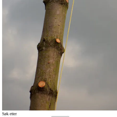
Søk etter