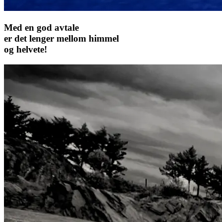
Med en god avtale
er det lenger mellom himmel
og helvete!