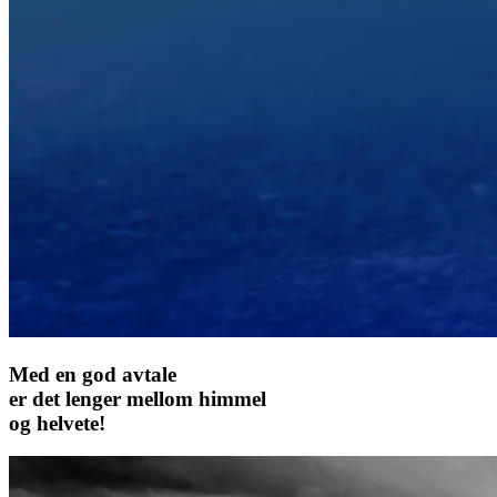
Med en god avtale
er det lenger mellom himmel
og helvete!