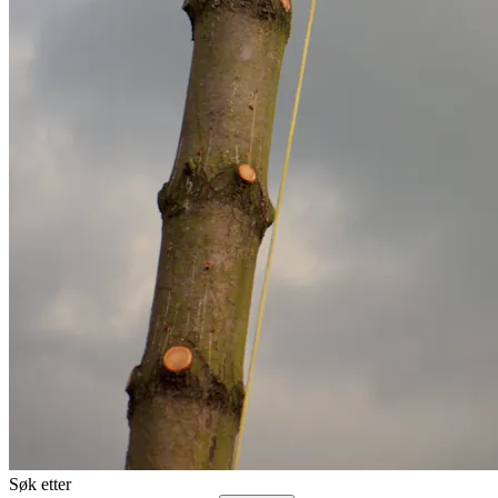
Søk etter