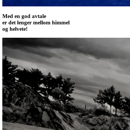
Med en god avtale
er det lenger mellom himmel
og helvete!