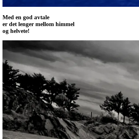
Med en god avtale
er det lenger mellom himmel
og helvete!