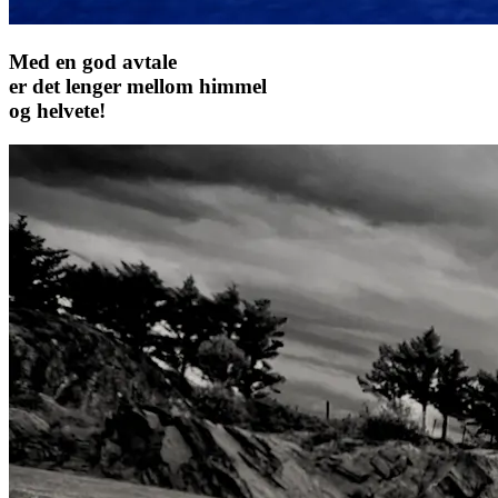
Med en god avtale
er det lenger mellom himmel
og helvete!