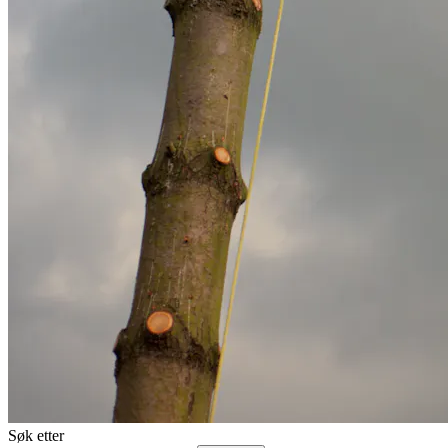
Søk etter