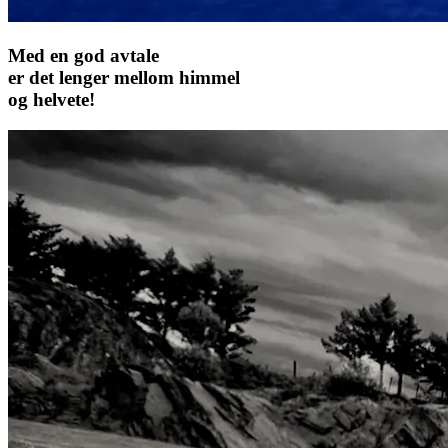
Med en god avtale
er det lenger mellom himmel
og helvete!