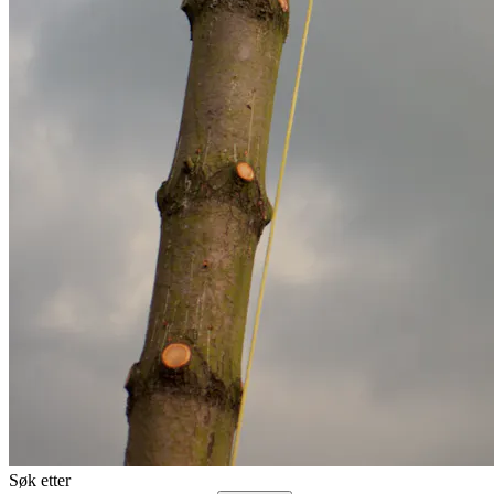
Søk etter