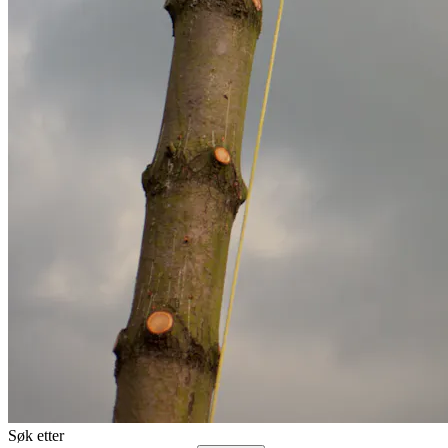
Søk etter