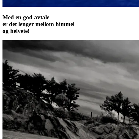
Med en god avtale
er det lenger mellom himmel
og helvete!