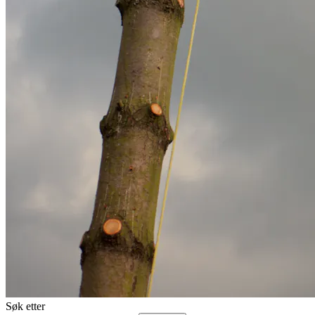
Søk etter