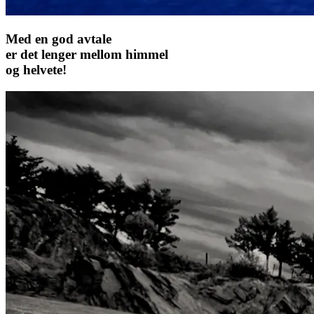
Med en god avtale
er det lenger mellom himmel
og helvete!