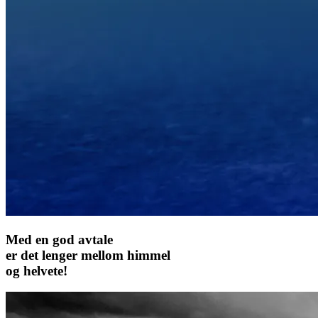
Med en god avtale
er det lenger mellom himmel
og helvete!