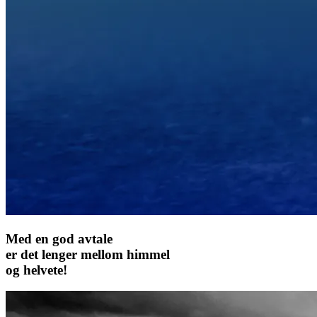
Med en god avtale
er det lenger mellom himmel
og helvete!