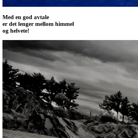
Med en god avtale
er det lenger mellom himmel
og helvete!