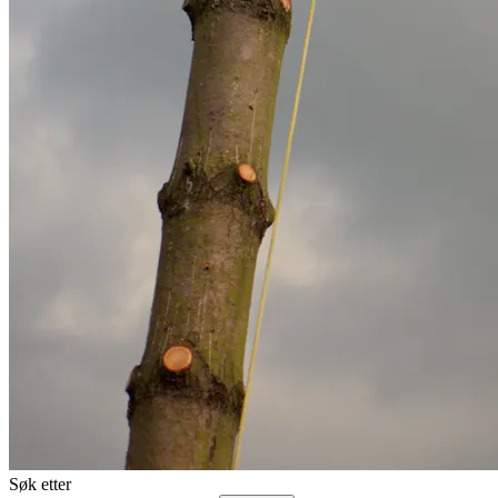
Søk etter