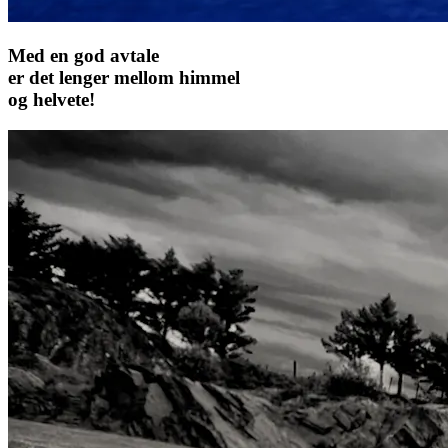
Med en god avtale
er det lenger mellom himmel
og helvete!