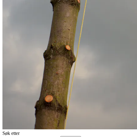
Søk etter