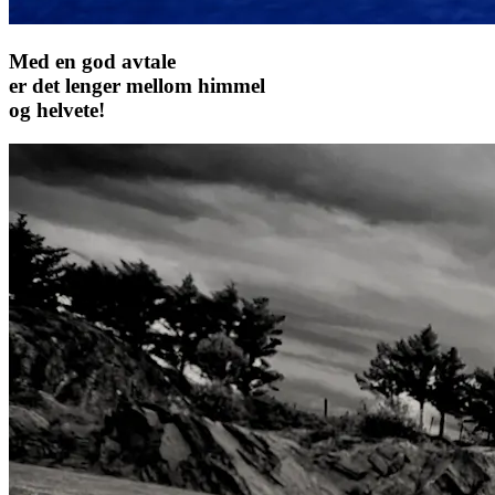
Med en god avtale
er det lenger mellom himmel
og helvete!