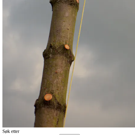
Søk etter