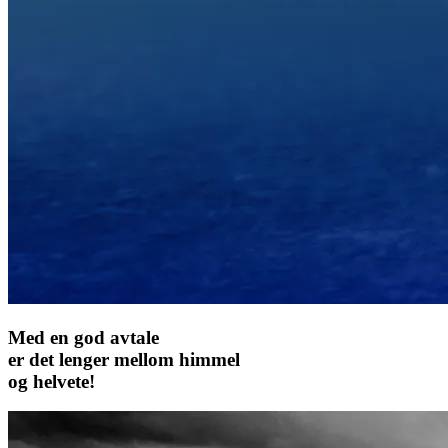
Med en god avtale
er det lenger mellom himmel
og helvete!