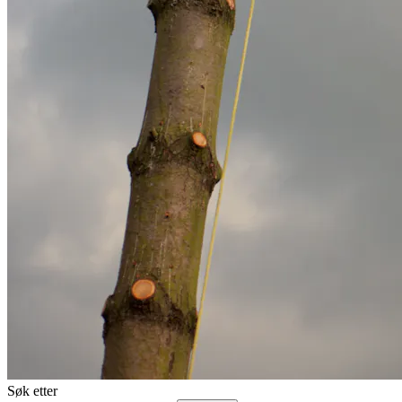
Søk etter