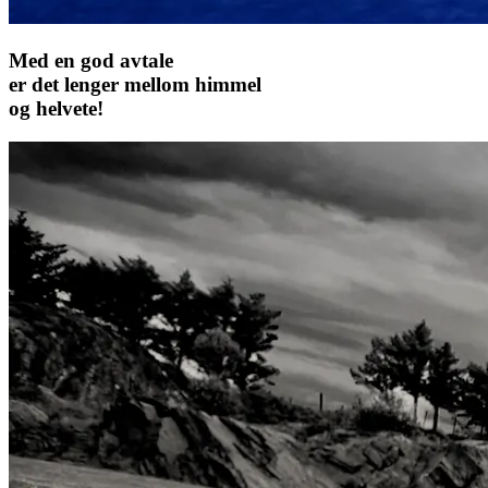
Med en god avtale
er det lenger mellom himmel
og helvete!