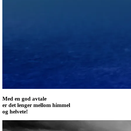
Med en god avtale
er det lenger mellom himmel
og helvete!