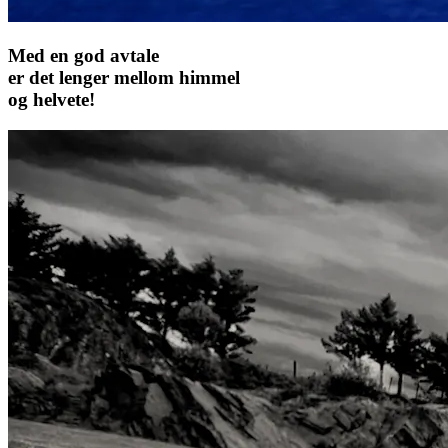
Med en god avtale
er det lenger mellom himmel
og helvete!