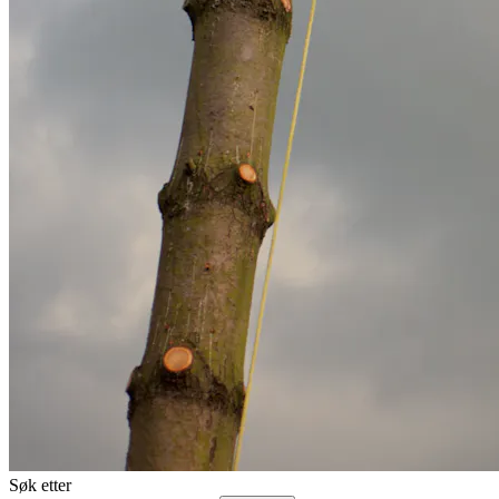
Søk etter