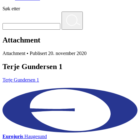
Søk etter
Attachment
Attachment • Publisert 20. november 2020
Terje Gundersen 1
Terje Gundersen 1
Eurojuris
Haugesund