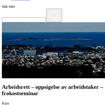
Søk etter
Arbeidsrett – oppsigelse av arbeidstaker –
frokostseminar
Kurs