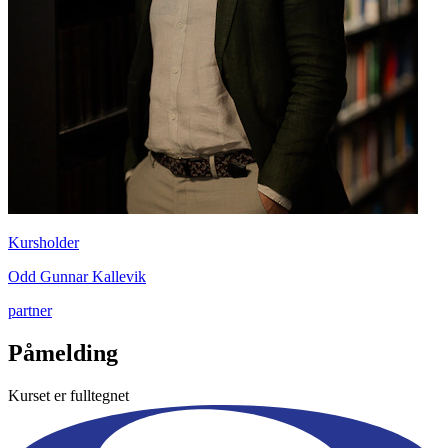
Kursholder
Odd Gunnar Kallevik
partner
Påmelding
Kurset er fulltegnet