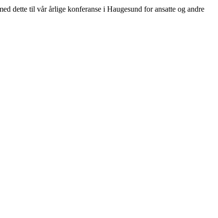
ed dette til vår årlige konferanse i Haugesund for ansatte og andre