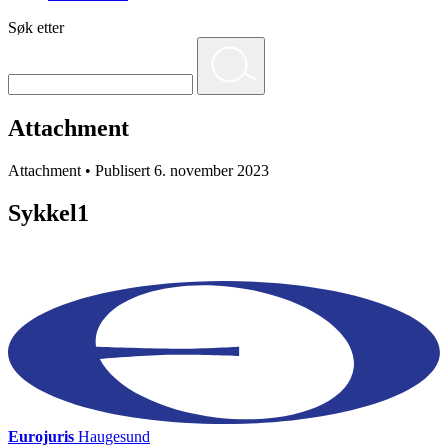
Søk etter
Attachment
Attachment • Publisert 6. november 2023
Sykkel1
Eurojuris
Haugesund