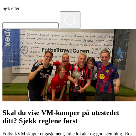
Søk etter
Skal du vise VM-kamper på utestedet
ditt? Sjekk reglene først
Fotball-VM skaper engasjement, fulle lokaler og god stemning. Hos