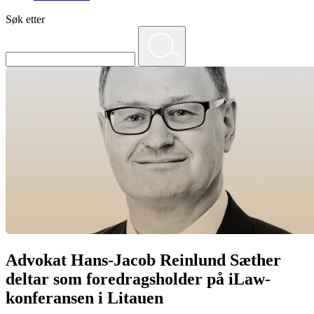
Søk etter
Advokat Hans-Jacob Reinlund Sæther
deltar som foredragsholder på iLaw-
konferansen i Litauen