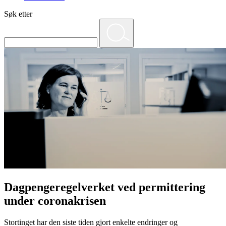
Søk etter
Dagpengeregelverket ved permittering
under coronakrisen
Stortinget har den siste tiden gjort enkelte endringer og