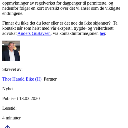
oppmykninger av regelverket for dagpenger til permitterte, og
nedenfor følger en kort oversikt over det vi anser som de viktigste
endringene.
Finner du ikke det du leter eller er det noe du ikke skjønner? Ta
kontakt når som helst med vår ekspert i trygde- og velferdsrett,
advokat
Anders Gustavsen
, via kontaktinformasjonen
her
.
Skrevet av:
Thor Harald Eike (H)
, Partner
Nyhet
Publisert 18.03.2020
Lesetid:
4 minutter