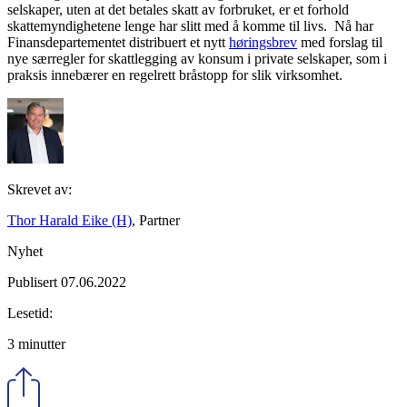
selskaper, uten at det betales skatt av forbruket, er et forhold
skattemyndighetene lenge har slitt med å komme til livs. Nå har
Finansdepartementet distribuert et nytt
høringsbrev
med forslag til
nye særregler for skattlegging av konsum i private selskaper, som i
praksis innebærer en regelrett bråstopp for slik virksomhet.
Skrevet av:
Thor Harald Eike (H)
, Partner
Nyhet
Publisert 07.06.2022
Lesetid:
3 minutter