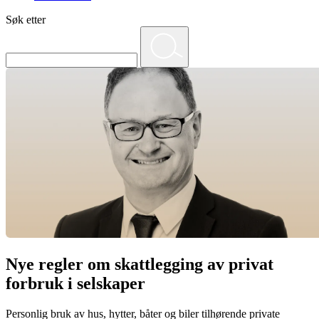
Søk etter
Nye regler om skattlegging av privat
forbruk i selskaper
Personlig bruk av hus, hytter, båter og biler tilhørende private