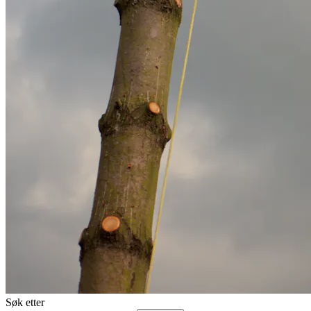
Søk etter