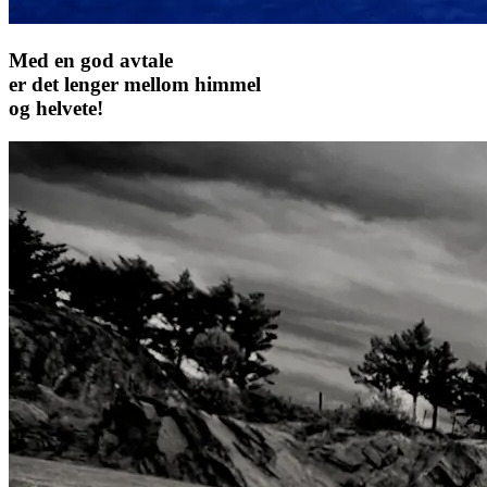
Med en god avtale
er det lenger mellom himmel
og helvete!