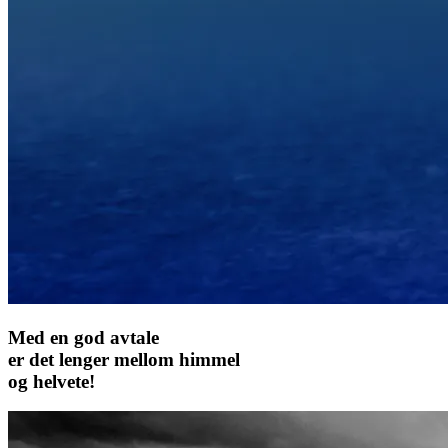
Med en god avtale
er det lenger mellom himmel
og helvete!