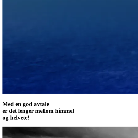
Med en god avtale
er det lenger mellom himmel
og helvete!